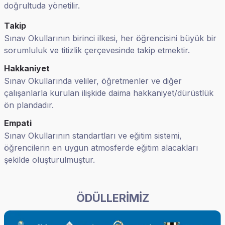
doğrultuda yönetilir.
Takip
Sınav Okullarının birinci ilkesi, her öğrencisini büyük bir
sorumluluk ve titizlik çerçevesinde takip etmektir.
Hakkaniyet
Sınav Okullarında veliler, öğretmenler ve diğer
çalışanlarla kurulan ilişkide daima hakkaniyet/dürüstlük
ön plandadır.
Empati
Sınav Okullarının standartları ve eğitim sistemi,
öğrencilerin en uygun atmosferde eğitim alacakları
şekilde oluşturulmuştur.
ÖDÜLLERİMİZ