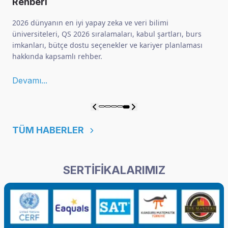
Rehberi
2026 dünyanın en iyi yapay zeka ve veri bilimi
üniversiteleri, QS 2026 sıralamaları, kabul şartları, burs
imkanları, bütçe dostu seçenekler ve kariyer planlaması
hakkında kapsamlı rehber.
Devamı...
TÜM HABERLER
SERTİFİKALARIMIZ