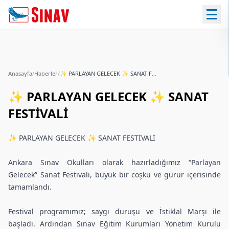
Anasayfa
/
Haberler
/
✨ PARLAYAN GELECEK ✨ SANAT FESTİVALİ
✨ PARLAYAN GELECEK ✨ SANAT
FESTİVALİ
✨ PARLAYAN GELECEK ✨ SANAT FESTİVALİ
Ankara Sınav Okulları olarak hazırladığımız “Parlayan
Gelecek” Sanat Festivali, büyük bir coşku ve gurur içerisinde
tamamlandı.
Festival programımız; saygı duruşu ve İstiklal Marşı ile
başladı. Ardından Sınav Eğitim Kurumları Yönetim Kurulu