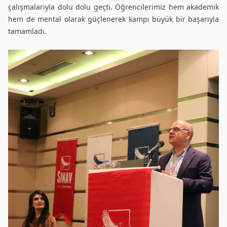
çalışmalarıyla dolu dolu geçti. Öğrencilerimiz hem akademik
hem de mental olarak güçlenerek kampı büyük bir başarıyla
tamamladı.